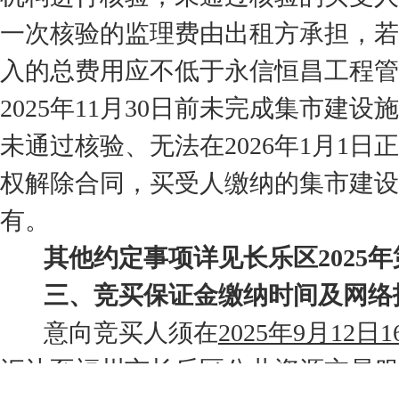
一次核验的监理费由出租方承担，若
入的总费用应不低于永信恒昌工程管
2025年11月30日前未完成集市
未通过核验、无法在2026年1月1
权解除合同，买受人缴纳的集市建设
有。
其他约定事项详见长乐区2025年
三、竞买保证金缴纳时间及网络
意向竞买人须在
2025年9月12日1
汇达至福州市长乐区公共资源交易服