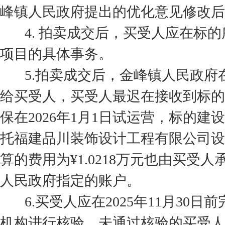
峰镇人民政府提出的优化意见修改后
4. 拍卖成交后，买受人应在标的
项目的具体事务。
5.拍卖成交后，金峰镇人民政府在
给买受人，买受人最迟在接收到标的
保在2026年1月1日试运营，标的
托福建品川装饰设计工程有限公司设
算的费用为¥1.0218万元也由买
人民政府指定的账户。
6.买受人应在2025年11月30
机构进行核验，未通过核验的买受人应