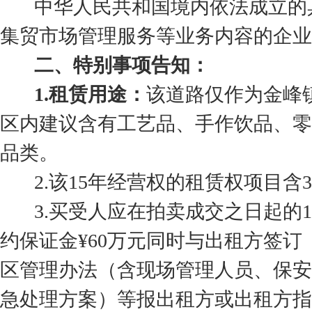
中华人民共和国境内依法成立的具
集贸市场管理服务等业务内容的企业
二、特别事项告知：
1.租赁用途：
该道路仅作为金峰
区内建议含有工艺品、手作饮品、零
品类。
2.该15年经营权的租赁权项目含
3.买受人应在拍卖成交之日起的1
约保证金¥60万元同时与出租方签
区管理办法（含现场管理人员、保安
急处理方案）等报出租方或出租方指