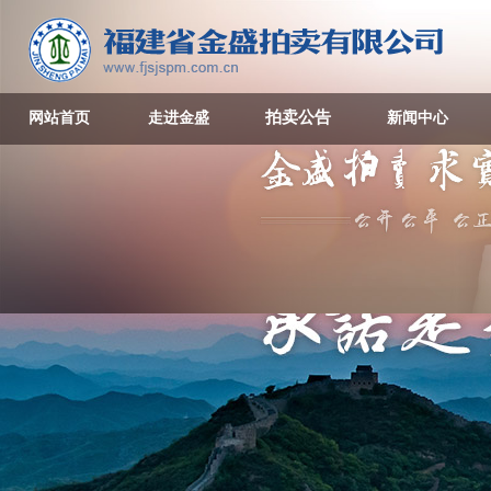
拍卖公告
网站首页
走进金盛
新闻中心