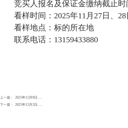
竞买人报名及保证金缴纳截止时间：20
看样时间：2025年11月27日、28
看样地点：标的所在地
联系电话：13159433880
上一篇：
2025年12月9日......
下一篇：
2025年12月2日......