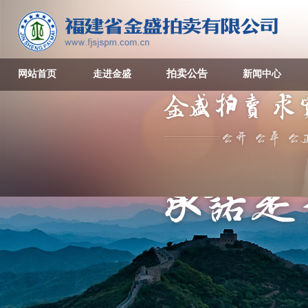
拍卖公告
网站首页
走进金盛
新闻中心